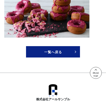
一覧へ戻る
>
^
PAGE
TOP
株式会社アールサンプル