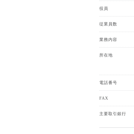
役員
従業員数
業務内容
所在地
電話番号
FAX
主要取引銀行