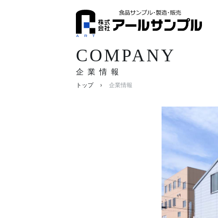
COMPANY
企業情報
›
トップ
企業情報