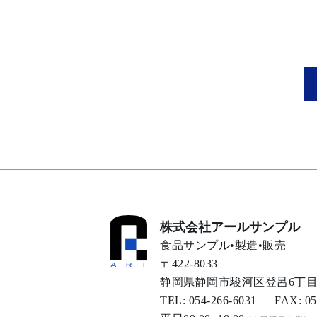
株式会社アールサンプル
食品サンプル•製造•販売
〒422-8033
静岡県静岡市駿河区登呂6丁目12
TEL: 054-266-6031 FAX: 05