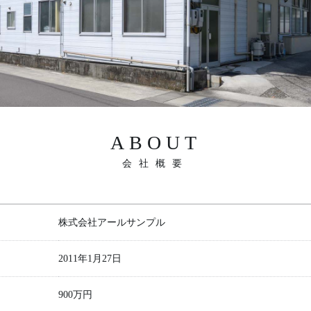
ABOUT
会社概要
株式会社アールサンプル
2011年1月27日
900万円