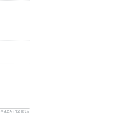
平成23年4月26日現在