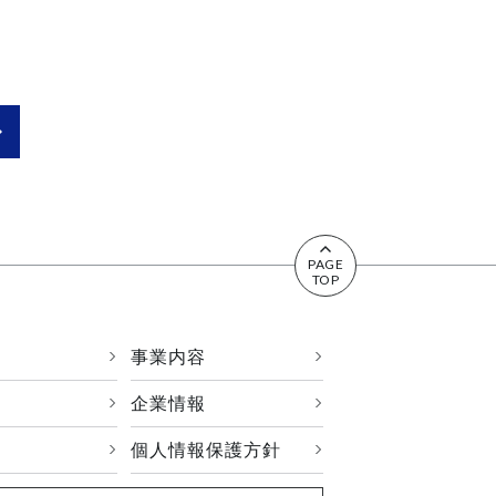
>
^
PAGE
TOP
事業内容
›
›
企業情報
›
›
個人情報保護方針
›
›