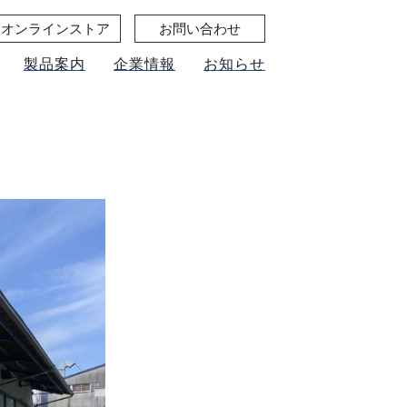
オンラインストア
お問い合わせ
製品案内
企業情報
お知らせ