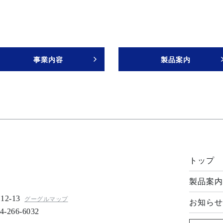
事業内容
製品案内
>
トップ
製品案内
-13
グーグルマップ
お知らせ
4-266-6032