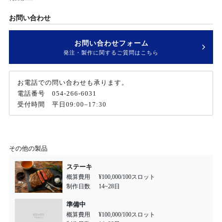
お問い合わせ
お問い合わせフォーム
>
発注・製作に関するご質問はこちら
お電話での問い合わせも承ります。
電話番号
054-266-6031
受付時間 平日09:00–17:30
その他の製品
ステーキ
概算費用
¥100,000/100スロット
制作日数
14~28日
準備中
概算費用
¥100,000/100スロット