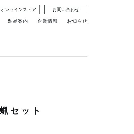
オンラインストア
お問い合わせ
製品案内
企業情報
お知らせ
蜜蝋セット