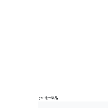
その他の製品