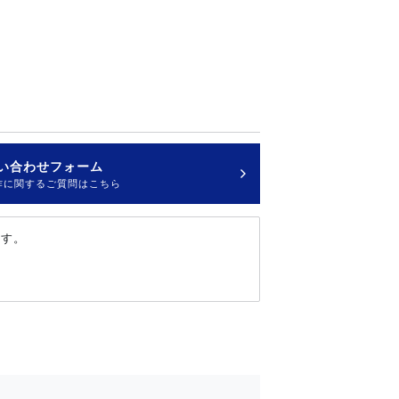
い合わせフォーム
>
作に関するご質問はこちら
ます。