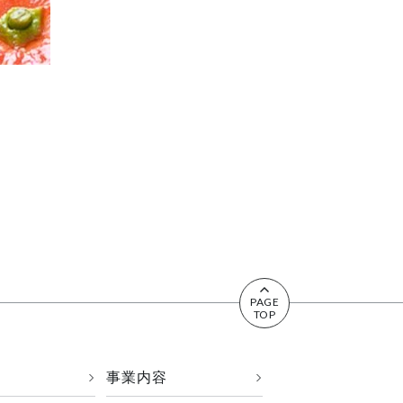
^
PAGE
TOP
事業内容
›
›