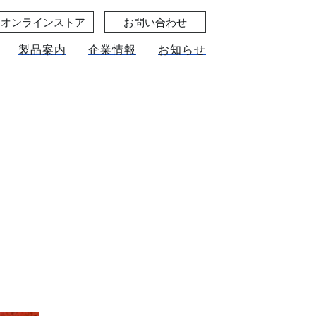
オンラインストア
お問い合わせ
製品案内
企業情報
お知らせ