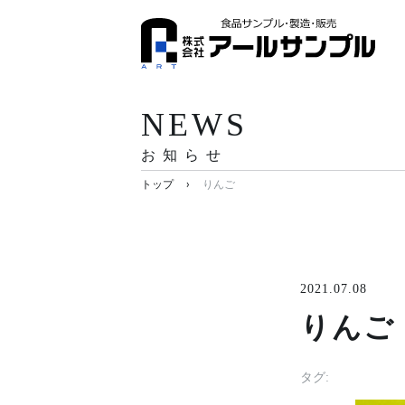
NEWS
お知らせ
›
トップ
りんご
2021.07.08
りんご
タグ: